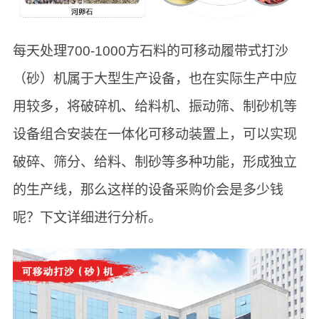
每天处理700-1000方石料的可移动履带式打沙
（砂）机属于大型生产设备，也在实际生产中应
用较多，将破碎机、给料机、振动筛、制砂机等
设备组合安装在一体化可移动装置上，可以实现
破碎、筛分、给料、制砂等多种功能，形成独立
的生产线，那么这样的设备采购价会是多少钱
呢？下文详细进行分析。