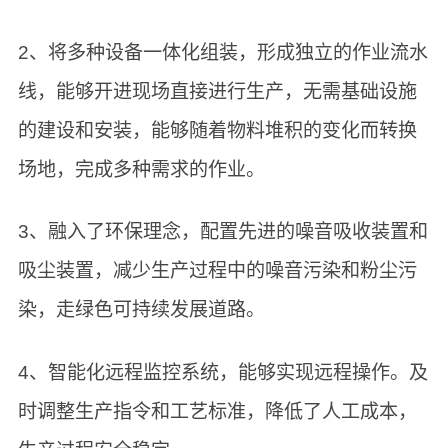
2、将多种设备一体化组装，形成独立的作业流水
线，能够开进现场直接进行生产，无需基础设施
的建设和安装，能够随着物料堆积的变化而转换
场地，完成多种需求的作业。
3、融入了环保理念，配置先进的噪音吸收装置和
吸尘装置，减少生产过程中的噪音污染和粉尘污
染，走绿色可持续发展道路。
4、智能化远程监控系统，能够实现远程操作。及
时调整生产指令和工艺标准，降低了人工成本，