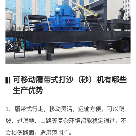
可移动履带式打沙（砂）机有哪些
生产优势
1、履带式行走，移动灵活，运输方便，可以爬
坡、过湿地、山路等复杂环境都能稳定通过，不
会损伤路面，适用范围广。