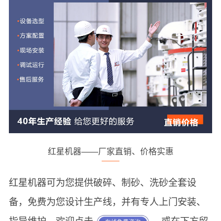
红星机器——厂家直销、价格实惠
红星机器可为您提供破碎、制砂、洗砂全套设
备，免费为您设计生产线，并有专人上门安装、