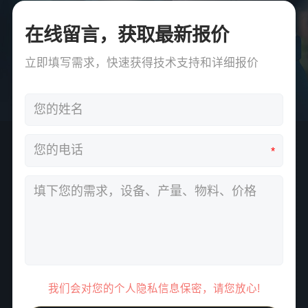
在线留言，获取最新报价
立即填写需求，快速获得技术支持和详细报价
*
我们会对您的个人隐私信息保密，请您放心!