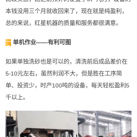
本钱没用三个月就收回来了，现在就是纯盈利，
总的来说，红星机器的质量和服务都很满意。
单机作业——有利可图
如果单独洗砂也是可以的，清洗前后成品差价在
5-10元左右，虽然利润不大，但是胜在工序简
单、投资少，时产100吨的设备，每天轻松盈利5
千以上。