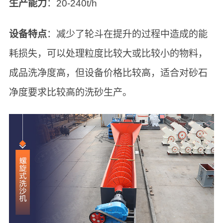
生产能力
：20-240t/h
设备特点
：减少了轮斗在提升的过程中造成的能
耗损失，可以处理粒度比较大或比较小的物料，
成品洗净度高，但设备价格比较高，适合对砂石
净度要求比较高的洗砂生产。