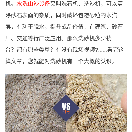
机。
水洗山沙设备
又叫洗石机、洗沙机，可以清
除砂石表面的杂质，同时破坏包覆砂粒的水汽
层，有利于脱水，提升成品价值，在建筑、砂石
厂、交通等行广泛应用。那么洗砂机多少钱一
台？都有哪些类型？有没有现场视频?......看完这
篇文章，您就能对洗砂机有一个大概的认识。