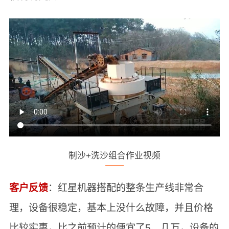
制沙+洗沙组合作业视频
客户反馈
：红星机器搭配的整条生产线非常合
理，设备很稳定，基本上没什么故障，并且价格
比较实惠，比之前预计的便宜了5、几万，设备的