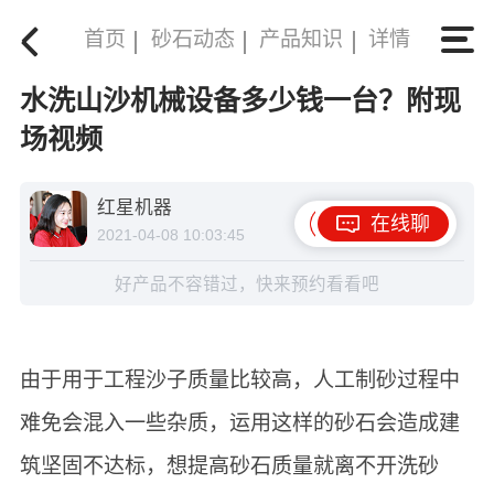
首页
砂石动态
产品知识
详情
水洗山沙机械设备多少钱一台？附现
场视频
红星机器
在线聊
2021-04-08 10:03:45
好产品不容错过，快来预约看看吧
由于用于工程沙子质量比较高，人工制砂过程中
难免会混入一些杂质，运用这样的砂石会造成建
筑坚固不达标，想提高砂石质量就离不开洗砂