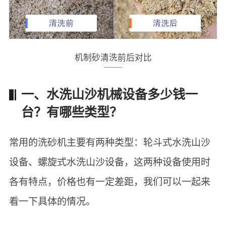
机制砂清洗前后对比
一、水洗山沙机械设备多少钱一
台？有哪些类型？
常用的洗砂机主要有两种类型：轮斗式水洗山沙
设备、螺旋式水洗山沙设备，这两种设备使用时
各有特点，价格也有一定差距，我们可以一起来
看一下具体的情况。