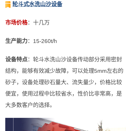
轮斗式水洗山沙设备
市场价格
：十几万
生产能力
：15-260t/h
设备特点
：轮斗水洗山沙设备传动部分采用密封
结构，能够有效减少故障，可以处理5mm左右的
砂子，设备处理砂石量大、流失量少，价格比较
便宜，使用过程中比较省水，性价比非常高，是
大多数客户的选择。