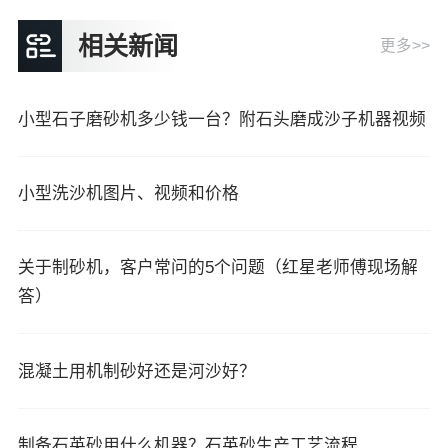
相关新闻
更多>>
小型石子磨砂机多少钱一台？附石头磨成沙子机器视频
小型洗沙机图片、视频和价格
关于制砂机，客户常问的5个问题（红星老师傅现场解
答）
混凝土用机制砂好还是河沙好？
制备石英砂用什么机器？石英砂生产工艺流程