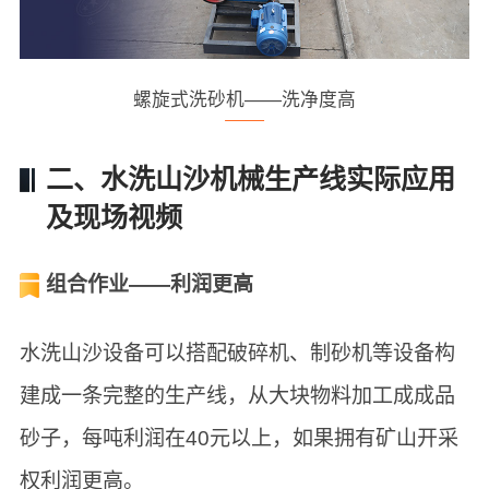
螺旋式洗砂机——洗净度高
二、水洗山沙机械生产线实际应用
及现场视频
组合作业——利润更高
水洗山沙设备可以搭配破碎机、制砂机等设备构
建成一条完整的生产线，从大块物料加工成成品
砂子，每吨利润在40元以上，如果拥有矿山开采
权利润更高。