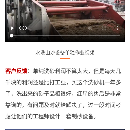
水洗山沙设备单独作业视频
客户反馈
：单纯洗砂利润不算太大，但是每天几
千块的利润还是比打工强，买这个洗砂机一年多
了，洗出来的砂子品相很好，红星的售后是非常
靠谱的，有问题及时就给解决了，过一段时间考
虑让他们的工程师设计一套制砂设备。