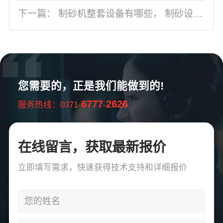
下一篇：
制砂机整套设备有哪些， 制砂设备厂家为您提供详细型号及图片
您需要的，正是我们能做到的!
6777
2626
服务热线：0371-
-
在线留言，获取最新报价
立即填写需求，快速获得技术支持和详细报价