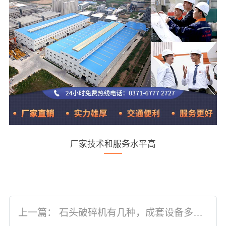
厂家技术和服务水平高
上一篇：
石头破碎机有几种，成套设备多少钱?