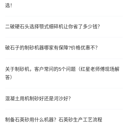
选！
二破硬石头选择颚式细碎机让你省了多少钱？
破石子的制砂机器哪家有保障?价格优惠不？
关于制砂机，客户常问的5个问题（红星老师傅现场解
答）
混凝土用机制砂好还是河沙好？
制备石英砂用什么机器？石英砂生产工艺流程