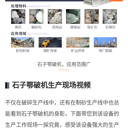
石子鄂破机，应用范围广
石子鄂破机生产现场视频
不仅在破碎生产线中，还有在制砂生产线中也总
能看到石子鄂破机的身影，下面带您到该设备的
生产工作现场一探究竟，感受该设备强大的生产