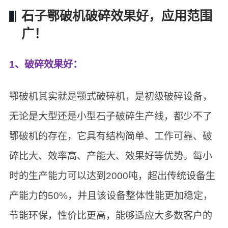
石子鄂破机破碎效果好，应用范围
广！
1、破碎效果好：
鄂破机其实就是颚式破碎机，是初级破碎设备，
无论是大型还是小型石子破碎生产线，都少不了
鄂破机的存在，它具有结构简单、工作可靠、破
碎比大、效率高、产能大、效果好等优势。每小
时的生产能力可以达到2000吨，超出传统设备生
产能力的50%，并且该设备整体性能更加稳定，
节能环保，性价比更高，能够适应大多数客户的