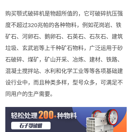
购买颚式破碎机是物超所值的，它可破碎抗压强
度不超过320兆帕的各种物料，例如花岗岩、铁
矿石、河卵石、鹅卵石、石英石、石灰石、建筑
垃圾、玄武岩等上千种矿石物料，广泛运用于砂
石破碎、煤矿，矿山开采、冶炼、建材、铁路、
混凝土搅拌站、水利和化学工业等等各项基础建
设行业中，而且种类多样，型号众多，可满足不
同用户的生产需要。