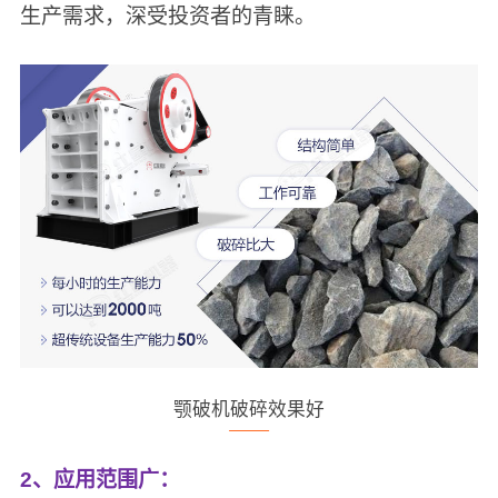
生产需求，深受投资者的青睐。
颚破机破碎效果好
2、应用范围广：