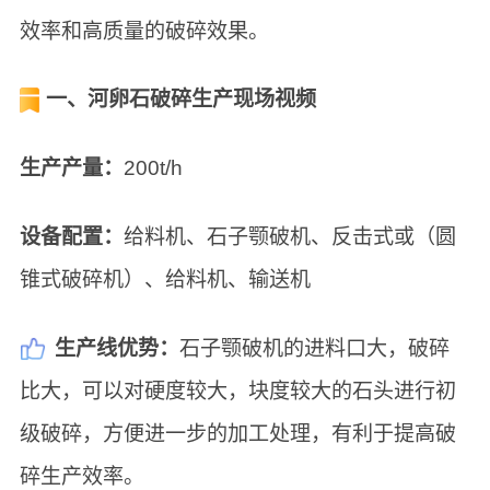
效率和高质量的破碎效果。
一、河卵石破碎生产现场视频
生产产量：
200t/h
设备配置：
给料机、石子颚破机、反击式或（圆
锥式破碎机）、给料机、输送机
生产线优势：
石子颚破机的进料口大，破碎
比大，可以对硬度较大，块度较大的石头进行初
级破碎，方便进一步的加工处理，有利于提高破
碎生产效率。