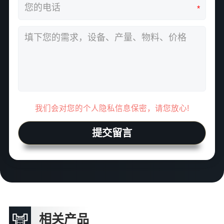
*
我们会对您的个人隐私信息保密，请您放心!
提交留言
相关产品