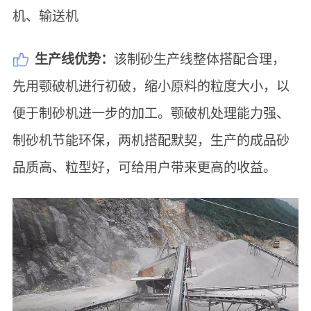
机、输送机
生产线优势：
该制砂生产线整体搭配合理，
先用颚破机进行初破，缩小原料的粒度大小，以
便于制砂机进一步的加工。颚破机处理能力强、
制砂机节能环保，两机搭配默契，生产的成品砂
品质高、粒型好，可给用户带来更高的收益。