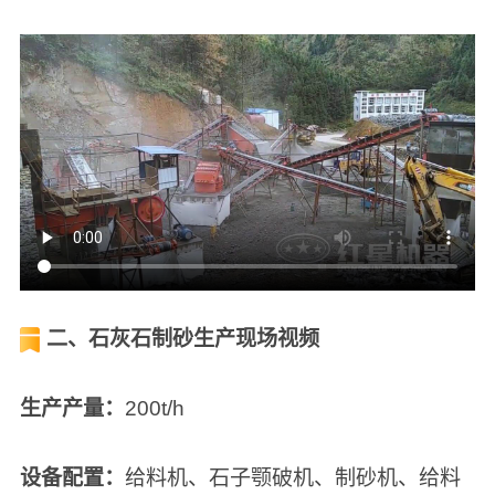
二、石灰石制砂生产现场视频
生产产量：
200t/h
设备配置：
给料机、石子颚破机、制砂机、给料