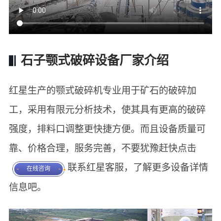
石子颚式破碎设备厂家介绍
红星生产的颚式破碎机专业用于矿石的破碎加
工，采用有限元分析技术，使其具有更高的破碎
强度，排料口调整更快捷方便。而且设备质量可
靠、价格合理，服务完善，不要犹豫赶快点击
联系红星客服，了解更多设备详情
在线咨询
信息吧。