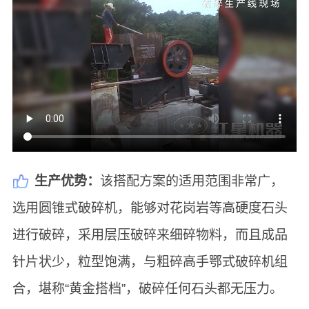
生产优势：
该搭配方案的适用范围非常广，
选用圆锥式破碎机，能够对花岗岩等高硬度石头
进行破碎，采用层压破碎来细碎物料，而且成品
针片状少，粒型饱满，与粗碎高手鄂式破碎机组
合，堪称“黄金搭档”，破碎任何石头都无压力。