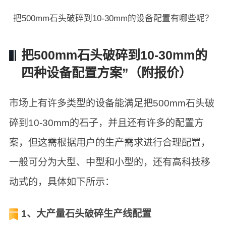
把500mm石头破碎到10-30mm的设备配置有哪些呢？
把500mm石头破碎到10-30mm的
四种设备配置方案”（附报价）
市场上有许多类型的设备能满足把500mm石头破
碎到10-30mm的石子，并且还有许多的配置方
案，但这需根据用户的生产需求进行合理配置，
一般可分为大型、中型和小型的，还有高科技移
动式的，具体如下所示：
1、大产量石头破碎生产线配置