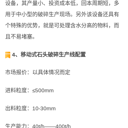
设备，其产量小、投资成本低，回本周期短，多
用于中小型的破碎生产现场。另外该设备还具有
个特殊的优势，就是可处理含水分高的物料，而
且不易堵塞。
4、移动式石头破碎生产线配置
市场报价：以具体情况而定
进料粒度：≤500mm
出料粒度：10-30mm
生产能力：40t/h——400t/h