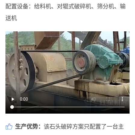
配置设备：给料机、对辊式破碎机、筛分机、输
送机
生产优势：
该石头破碎方案只配置了一台主