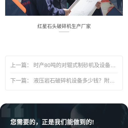
红星石头破碎机生产厂家
上一篇：
时产80吨的对辊式制砂机及设备生产厂家介绍
下一篇：
液压岩石破碎机设备多少钱？附客户生产线案例介绍
您需要的，正是我们能做到的!