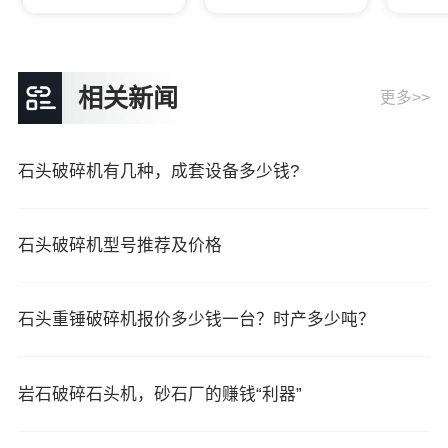
相关新闻
更多>>
石头破碎机有几种，成套设备多少钱?
石头破碎机型号推荐及价格
石头重锤破碎机报价多少钱一台？时产多少吨？
岩石破碎石头机，砂石厂的赚钱“利器”