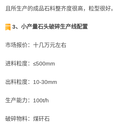
且所生产的成品石料整齐度很高，粒型很好。
3、小产量石头破碎生产线配置
市场报价：十几万元左右
进料粒度：≤500mm
出料粒度：10-30mm
生产能力：100t/h
破碎物料：煤矸石