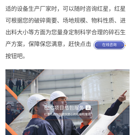
适的设备生产厂家时，可以随时咨询红星，红星
可根据您的破碎需要、场地规模、物料性质、进
出料大小等方面为您量身定制科学合理的碎石生
产方案，保障保您满意，赶快点击
在线咨询
按钮吧。