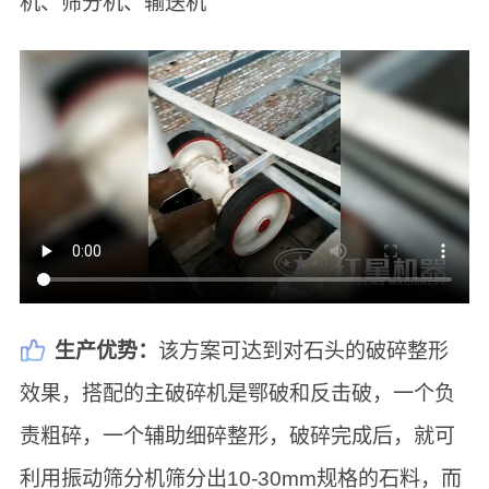
机、筛分机、输送机
生产优势：
该方案可达到对石头的破碎整形
效果，搭配的主破碎机是鄂破和反击破，一个负
责粗碎，一个辅助细碎整形，破碎完成后，就可
利用振动筛分机筛分出10-30mm规格的石料，而