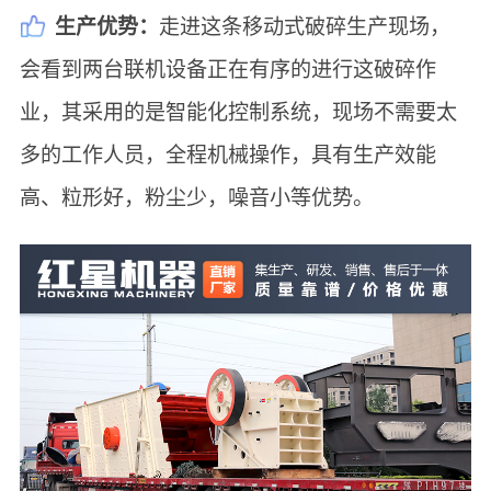
生产优势：
走进这条移动式破碎生产现场，
会看到两台联机设备正在有序的进行这破碎作
业，其采用的是智能化控制系统，现场不需要太
多的工作人员，全程机械操作，具有生产效能
高、粒形好，粉尘少，噪音小等优势。