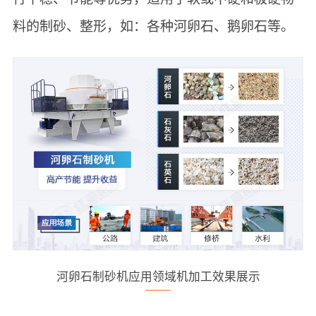
料的制砂、整形，如：各种河卵石、鹅卵石等。
河卵石制砂机应用领域机加工效果展示