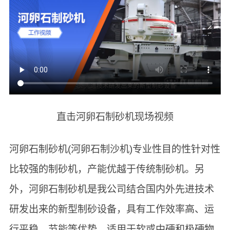
直击河卵石制砂机现场视频
河卵石制砂机(河卵石制沙机)专业性目的性针对性
比较强的制砂机，产能优越于传统制砂机。另
外，河卵石制砂机是我公司结合国内外先进技术
研发出来的新型制砂设备，具有工作效率高、运
行平稳、节能等优势，适用于软或中硬和极硬物