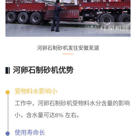
河卵石制砂机发往安徽芜湖
河卵石制砂机优势
受物料水影响小
工作中，河卵石制砂机受物料水分含量的影响
小，含水量可达8% 左右。
使用寿命长