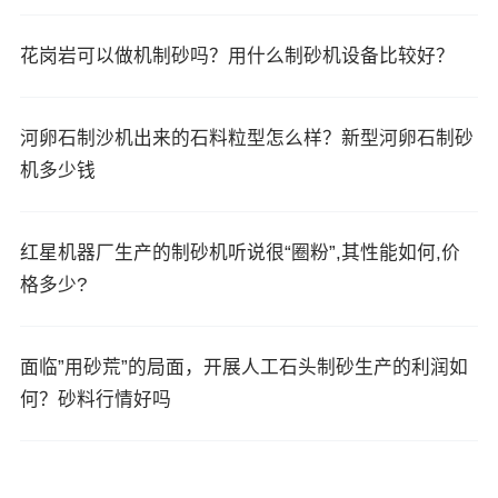
花岗岩可以做机制砂吗？用什么制砂机设备比较好？
河卵石制沙机出来的石料粒型怎么样？新型河卵石制砂
机多少钱
红星机器厂生产的制砂机听说很“圈粉”,其性能如何,价
格多少?
面临”用砂荒”的局面，开展人工石头制砂生产的利润如
何？砂料行情好吗