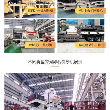
不同类型的河卵石制砂机展示