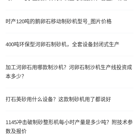
时产120吨的鹅卵石移动制砂机型号_图片价格
400吨环保型河卵石制砂机，全套设备封闭式生产
加工河卵石用哪款制沙机？河卵石制沙机生产线投资成
本多少？
打石英砂用什么设备？这款制砂机用了都说好
1145冲击破制砂整形机每小时产量是多少吨？附技术参
数及报价