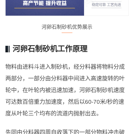
河卵石制砂机优势展示
河卵石制砂机工作原理
物料由进料斗进入制砂机，经分料器将物料分成
两部分，一部分由分料器中间进入高速旋转的叶
轮中，在叶轮内被迅速加速，河卵石制砂机速度
可达数百倍重力加速度，然后以60-70米/秒的速
度从叶轮三个均布的流道内抛射出去。
先同由分料器四周自收落下的一部分物料冲击破