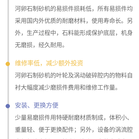
河卵石制砂机的易损件损耗低，所有易损件均
采用国内外优质的耐磨材料，使用寿命长。另
外，生产过程中，石料能形成保护底层，机身
无磨损，经久耐用。
维修率低，减少额外投资
河卵石制砂机的叶轮及涡动破碎腔内的物料自
衬大幅度减少磨损件费用和维修工作量。
安装、更换方便
少量易磨损件用特硬耐磨材质制成，体积小、
重量轻、便于更换配件；另外，设备的涡流腔