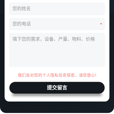
*
我们会对您的个人隐私信息保密，请您放心!
提交留言