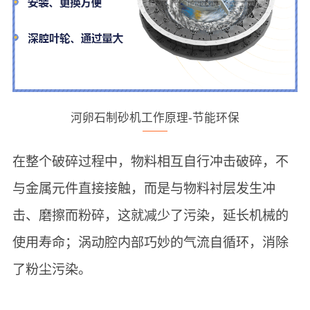
河卵石制砂机工作原理-节能环保
在整个破碎过程中，物料相互自行冲击破碎，不
与金属元件直接接触，而是与物料衬层发生冲
击、磨擦而粉碎，这就减少了污染，延长机械的
使用寿命；涡动腔内部巧妙的气流自循环，消除
了粉尘污染。