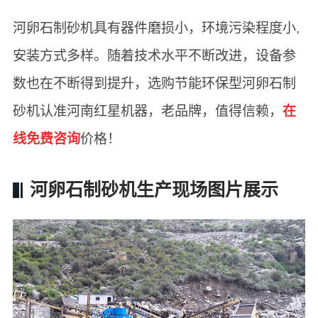
河卵石制砂机具有器件磨损小，环境污染程度小,
安装方式多样。随着技术水平不断改进，设备参
数也在不断得到提升，选购节能环保型河卵石制
砂机认准河南红星机器，老品牌，值得信赖，
在
线免费咨询
价格！
河卵石制砂机生产现场图片展示