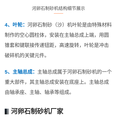
河卵石制砂机结构细节展示
4、叶轮：
河卵石制砂（沙）机叶轮是由特殊材料
制作的空心圆柱体，安装在主轴总成上端，用圆
锥套和键联接传递钮距，高速旋转，叶轮是冲击
破碎机的关键元件。
5、主轴总成：
主轴总成属于河卵石制砂机的一个
重大部件，其主轴总成安装在底座上。主轴总成
由轴承座、主轴、轴承等组成。
河卵石制砂机厂家