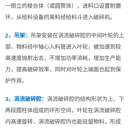
一倒立的棱台体（或圆筒体），进料口设置耐磨
环，从给料设备的来料经给料斗进入破碎机。
2、吊架：
吊架安装在涡流破碎腔的中间叶轮的上
部，物料经中轴心入料管进入叶轮，被加速到较
高速度抛射出去，不增加功率消耗，增加生产能
力，提高破碎效率，同时对叶轮上端面也起到保
护作用。
3、涡流破碎腔：
涡流破碎腔的结构形状为上、下
两段圆柱体组成的环形空间，叶轮在涡流破碎腔
内高速旋转，涡流破碎腔内也能驻留物料，形成