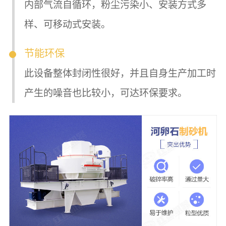
内部气流自循环，粉尘污染小、安装方式多
样、可移动式安装。
节能环保
此设备整体封闭性很好，并且自身生产加工时
产生的噪音也比较小，可达环保要求。