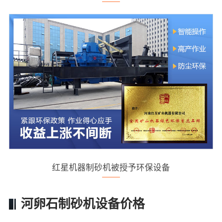
红星机器制砂机被授予环保设备
河卵石制砂机设备价格