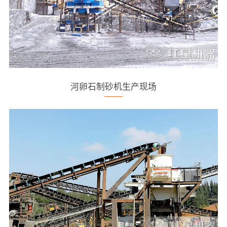
河卵石制砂机生产现场