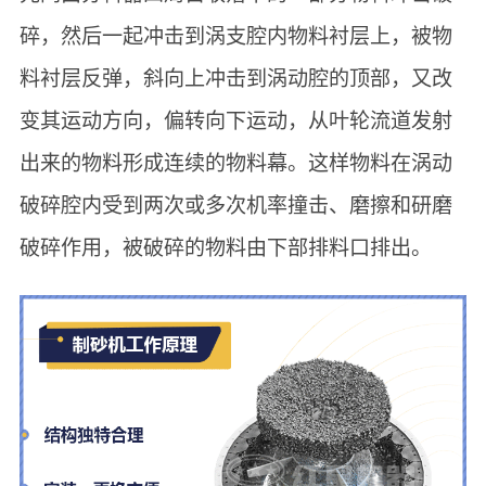
碎，然后一起冲击到涡支腔内物料衬层上，被物
料衬层反弹，斜向上冲击到涡动腔的顶部，又改
变其运动方向，偏转向下运动，从叶轮流道发射
出来的物料形成连续的物料幕。这样物料在涡动
破碎腔内受到两次或多次机率撞击、磨擦和研磨
破碎作用，被破碎的物料由下部排料口排出。