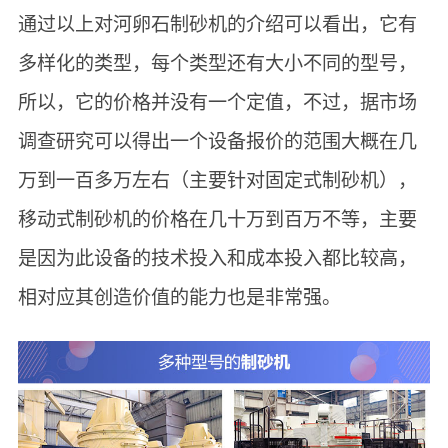
通过以上对河卵石制砂机的介绍可以看出，它有
多样化的类型，每个类型还有大小不同的型号，
所以，它的价格并没有一个定值，不过，据市场
调查研究可以得出一个设备报价的范围大概在几
万到一百多万左右（主要针对固定式制砂机），
移动式制砂机的价格在几十万到百万不等，主要
是因为此设备的技术投入和成本投入都比较高，
相对应其创造价值的能力也是非常强。