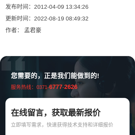
发布时间：2012-04-09 13:34:26
更新时间：2022-08-19 08:49:32
作者： 孟君豪
您需要的，正是我们能做到的!
6777
2626
服务热线：0371-
-
在线留言，获取最新报价
立即填写需求，快速获得技术支持和详细报价