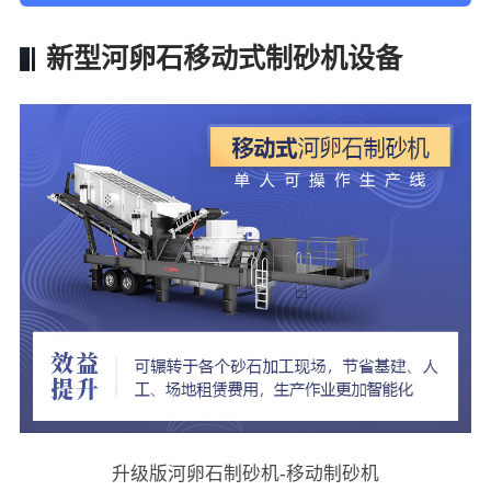
新型河卵石移动式制砂机设备
升级版河卵石制砂机-移动制砂机