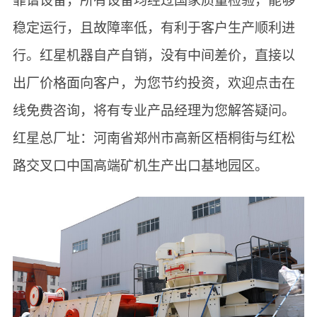
靠谱设备，所有设备均经过国家质量检验，能够
稳定运行，且故障率低，有利于客户生产顺利进
行。红星机器自产自销，没有中间差价，直接以
出厂价格面向客户，为您节约投资，欢迎点击
在
线免费咨询
，将有专业产品经理为您解答疑问。
红星总厂址：河南省郑州市高新区梧桐街与红松
路交叉口中国高端矿机生产出口基地园区。