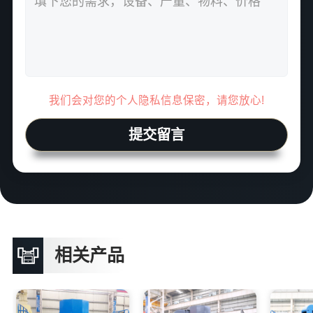
我们会对您的个人隐私信息保密，请您放心!
提交留言
相关产品