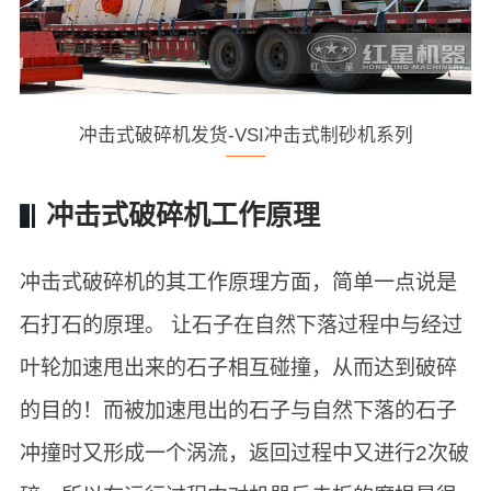
冲击式破碎机发货-VSI冲击式制砂机系列
冲击式破碎机工作原理
冲击式破碎机的其工作原理方面，简单一点说是
石打石的原理。 让石子在自然下落过程中与经过
叶轮加速甩出来的石子相互碰撞，从而达到破碎
的目的！而被加速甩出的石子与自然下落的石子
冲撞时又形成一个涡流，返回过程中又进行2次破