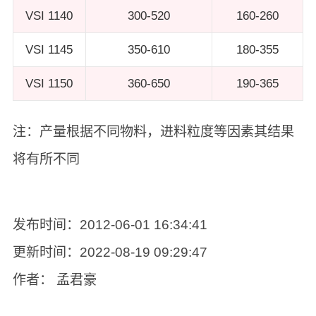
VSI 1140
300-520
160-260
VSI 1145
350-610
180-355
VSI 1150
360-650
190-365
注：产量根据不同物料，进料粒度等因素其结果
将有所不同
发布时间：2012-06-01 16:34:41
更新时间：2022-08-19 09:29:47
作者： 孟君豪