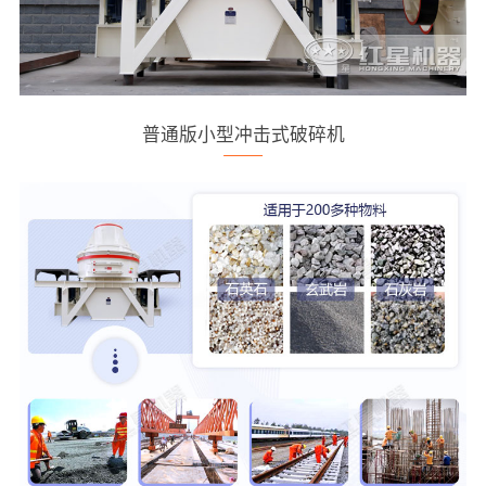
普通版小型冲击式破碎机