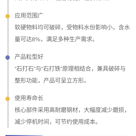
应用范围广
软硬物料均可破碎，受物料水份影响小，含水
量可达8%，满足多种生产需求。
产品粒型好
“石打石”与“石打铁”原理相结合，兼具破碎与
整形功能，产品可呈立方形。
使用寿命长
核心部件采用高耐磨钢材，大幅度减少磨损，
减少停机时间，可节约使用成本。