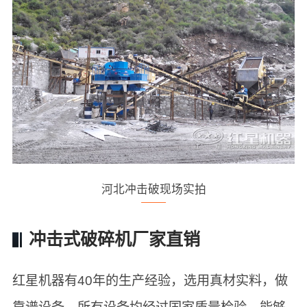
河北冲击破现场实拍
冲击式破碎机厂家直销
红星机器有40年的生产经验，选用真材实料，做