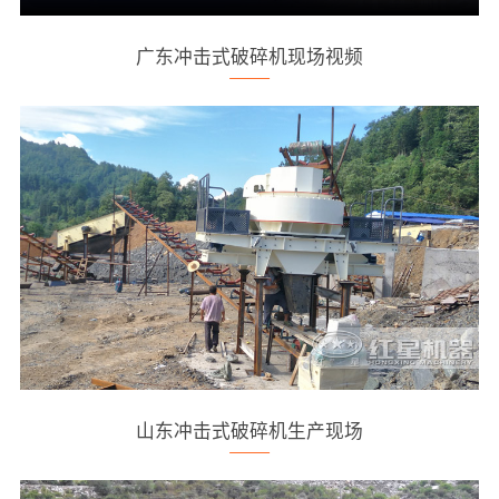
广东冲击式破碎机现场视频
山东冲击式破碎机生产现场