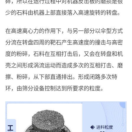
碎，所以在运行过程中对机器反击板的磨损是很
少的石料由机器上部直接落入高速旋转的转盘。
在高速离心力的作用下，与另一部分以伞型方式
分流在转盘四周的靶石产生高速度的撞击与高密
度的粉碎，石料在互相打击后，又会在转盘和机
壳之间形成涡流运动而造成多次的互相打击、磨
擦、粉碎，从下部直通排出。形成闭路多次特
环，由筛分设备控制达到所要求的粒度。