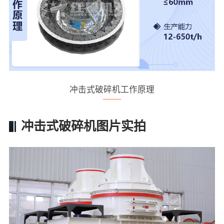
冲击式破碎机工作原理
冲击式破碎机图片实拍