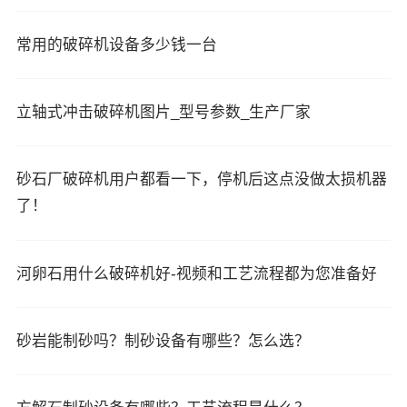
常用的破碎机设备多少钱一台
立轴式冲击破碎机图片_型号参数_生产厂家
砂石厂破碎机用户都看一下，停机后这点没做太损机器
了！
河卵石用什么破碎机好-视频和工艺流程都为您准备好
砂岩能制砂吗？制砂设备有哪些？怎么选？