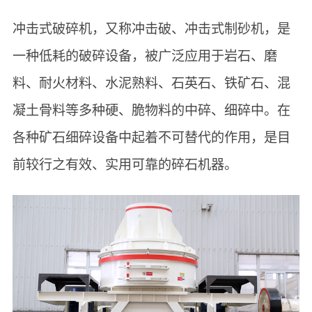
冲击式破碎机，又称冲击破、冲击式制砂机，是
一种低耗的破碎设备，被广泛应用于岩石、磨
料、耐火材料、水泥熟料、石英石、铁矿石、混
凝土骨料等多种硬、脆物料的中碎、细碎中。在
各种矿石细碎设备中起着不可替代的作用，是目
前较行之有效、实用可靠的碎石机器。