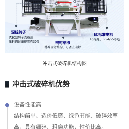
冲击式破碎机结构图
冲击式破碎机优势
设备性能高
结构简单、造价低廉、绿色节能、破碎效率
高，具有细碎、粗磨功能，性价比高。