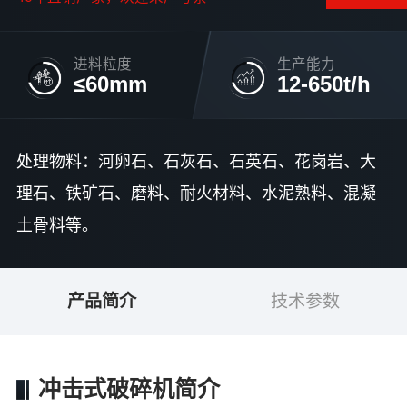
进料粒度
生产能力
≤60mm
12-650t/h
处理物料：河卵石、石灰石、石英石、花岗岩、大
理石、铁矿石、磨料、耐火材料、水泥熟料、混凝
土骨料等。
产品简介
技术参数
冲击式破碎机简介