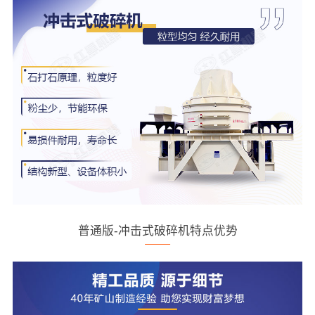
普通版-冲击式破碎机特点优势