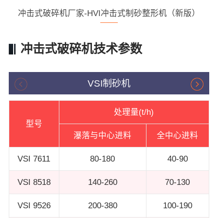
冲击式破碎机厂家-HVI冲击式制砂整形机（新版）
冲击式破碎机技术参数
VSI制砂机
处理量(t/h)
型号
瀑落与中心进料
全中心进料
VSI 7611
80-180
40-90
VSI 8518
140-260
70-130
VSI 9526
200-380
100-190