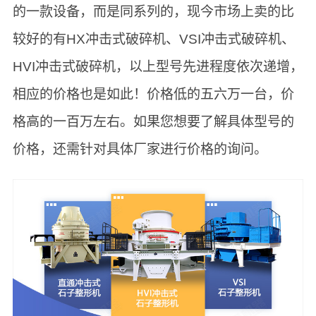
的一款设备，而是同系列的，现今市场上卖的比
较好的有HX冲击式破碎机、VSI冲击式破碎机、
HVI冲击式破碎机，以上型号先进程度依次递增，
相应的价格也是如此！价格低的五六万一台，价
格高的一百万左右。如果您想要了解具体型号的
价格，还需针对具体厂家进行价格的询问。