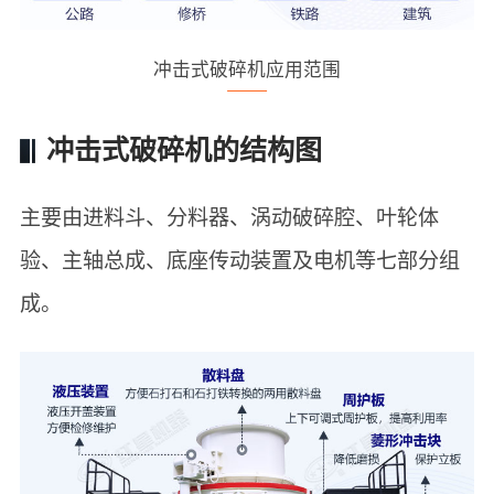
冲击式破碎机应用范围
冲击式破碎机的结构图
主要由进料斗、分料器、涡动破碎腔、叶轮体
验、主轴总成、底座传动装置及电机等七部分组
成。