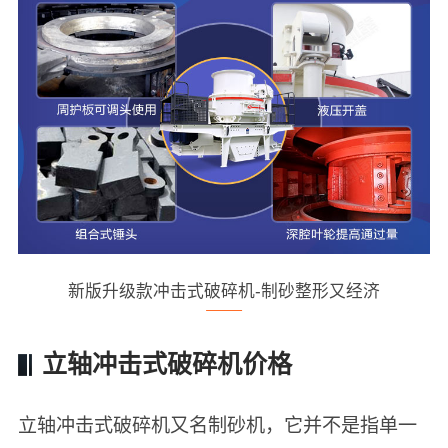
新版升级款冲击式破碎机-制砂整形又经济
立轴冲击式破碎机价格
立轴冲击式破碎机又名制砂机，它并不是指单一