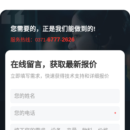
您需要的，正是我们能做到的!
6777
2626
服务热线：0371-
-
在线留言，获取最新报价
立即填写需求，快速获得技术支持和详细报价
*