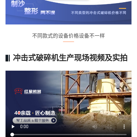
不同款式的设备价格设备不一样
冲击式破碎机生产现场视频及实拍